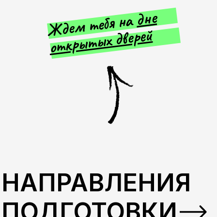
ДИЗАЙН ИНТЕРЬЕРА
И МЕБЕЛИ