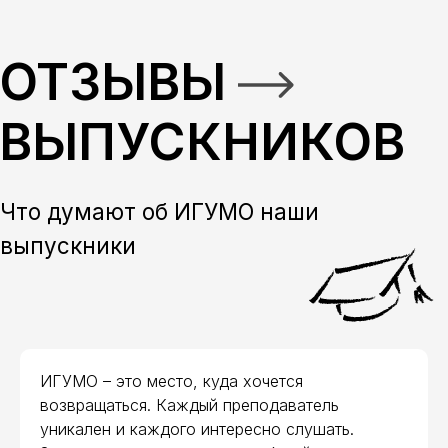
ИГУМО – это место, куда хочется
возвращаться. Каждый преподаватель
уникален и каждого интересно слушать.