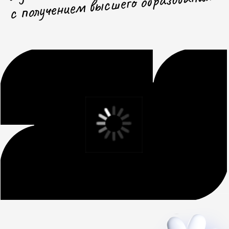
ПОЧЕМУ МЫ