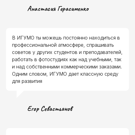
Анастасия Герасименко
В ИГУМО ты можешь постоянно находиться в
профессиональной атмосфере, спрашивать
советов у других студентов и преподавателей,
работать в фотостудиях как над учебными, так
и над собственными коммерческими заказами.
Одним словом, ИГУМО дает классную среду
для развития
Askona
Егор Севастьянов