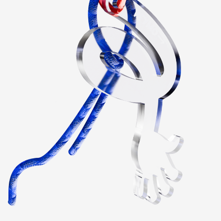
ПАРТНЕРЫ
ИГУМО