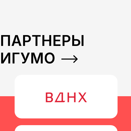
ЭТАПЫ
ПОСТУПЛЕНИЯ