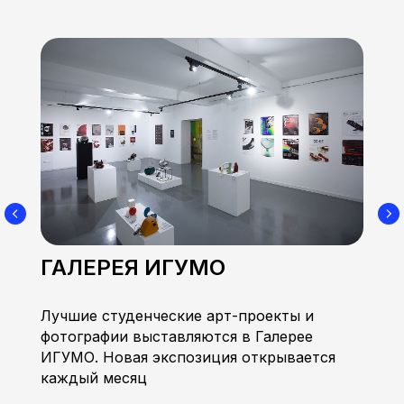
ГАЛЕРЕЯ ИГУМО
Лучшие студенческие арт-проекты и
фотографии выставляются в Галерее
ИГУМО. Новая экспозиция открывается
каждый месяц