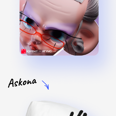
ОТВЕТЫ НА
ВОПРОСЫ