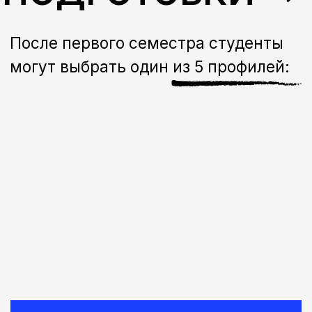
ФОТОГРАФИЯ