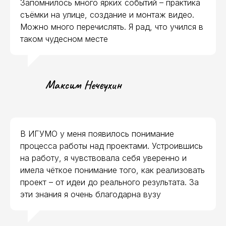
Запомнилось много ярких событий – практика
съёмки на улице, создание и монтаж видео.
Можно много перечислять. Я рад, что учился в
таком чудесном месте
Максим Нечеухин
В ИГУМО у меня появилось понимание
МТС
процесса работы над проектами. Устроившись
Юрент
на работу, я чувствовала себя уверенно и
имела чёткое понимание того, как реализовать
проект – от идеи до реального результата. За
эти знания я очень благодарна вузу