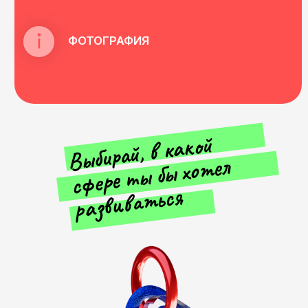
РЕСУРСЫ